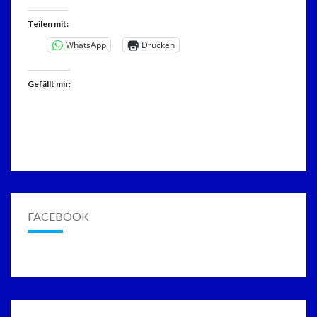
Teilen mit:
WhatsApp
Drucken
Gefällt mir:
FACEBOOK