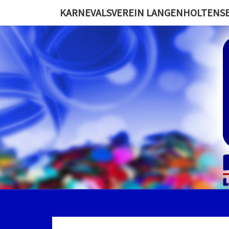
KARNEVALSVEREIN LANGENHOLTENSEN