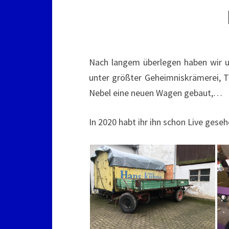
Nach langem überlegen haben wir u
unter größter Geheimniskrämerei, 
Nebel eine neuen Wagen gebaut,…
In 2020 habt ihr ihn schon Live gese