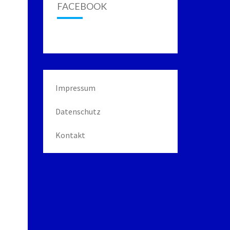
FACEBOOK
Impressum
Datenschutz
Kontakt