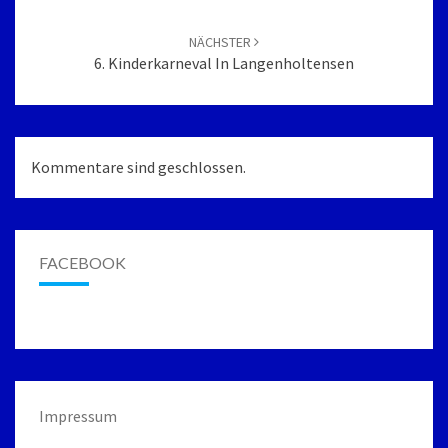
Navigation
NÄCHSTER
6. Kinderkarneval In Langenholtensen
Kommentare sind geschlossen.
FACEBOOK
Impressum