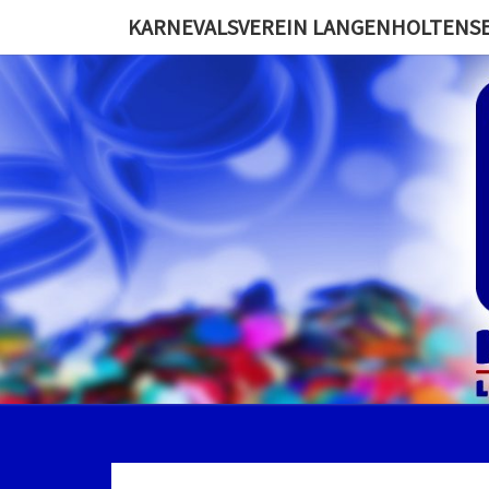
KARNEVALSVEREIN LANGENHOLTENSEN