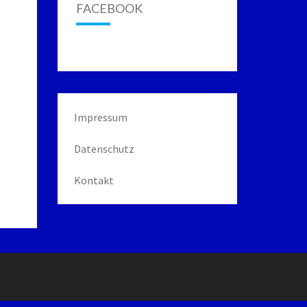
FACEBOOK
Impressum
Datenschutz
Kontakt
g