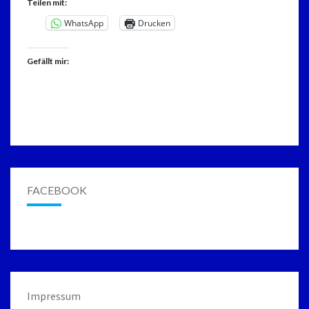
Teilen mit:
WhatsApp
Drucken
Gefällt mir:
FACEBOOK
Impressum