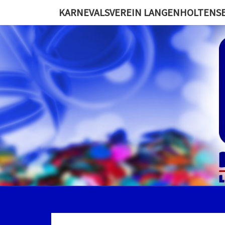
KARNEVALSVEREIN LANGENHOLTENSEN