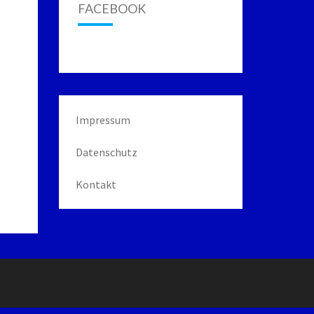
FACEBOOK
Impressum
Datenschutz
Kontakt
g