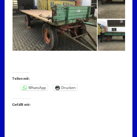
Teilen mit:
WhatsApp
Drucken
Gefällt mir: