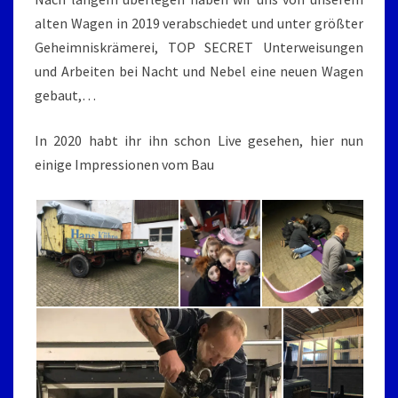
alten Wagen in 2019 verabschiedet und unter größter
Geheimniskrämerei, TOP SECRET Unterweisungen
und Arbeiten bei Nacht und Nebel eine neuen Wagen
gebaut,…
In 2020 habt ihr ihn schon Live gesehen, hier nun
einige Impressionen vom Bau